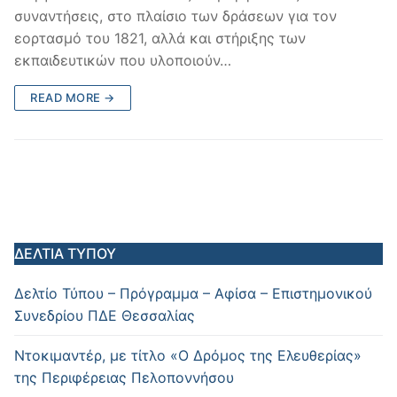
συναντήσεις, στο πλαίσιο των δράσεων για τον
εορτασμό του 1821, αλλά και στήριξης των
εκπαιδευτικών που υλοποιούν…
READ MORE →
ΔΕΛΤΙΑ ΤΥΠΟΥ
Δελτίο Τύπου – Πρόγραμμα – Αφίσα – Επιστημονικού
Συνεδρίου ΠΔΕ Θεσσαλίας
Ντοκιμαντέρ, με τίτλο «Ο Δρόμος της Ελευθερίας»
της Περιφέρειας Πελοποννήσου