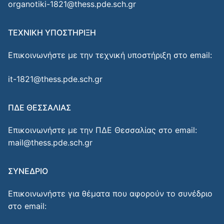
organotiki-1821@thess.pde.sch.gr
ΤΕΧΝΙΚΗ ΥΠΟΣΤΗΡΙΞΗ
Επικοινωνήστε με την τεχνική υποστήριξη στο email:
it-1821@thess.pde.sch.gr
ΠΔΕ ΘΕΣΣΑΛΙΑΣ
Επικοινωνήστε με την ΠΔΕ Θεσσαλίας στο email:
mail@thess.pde.sch.gr
ΣΥΝΕΔΡΙΟ
Επικοινωνήστε για θέματα που αφορούν το συνέδριο
στο email: