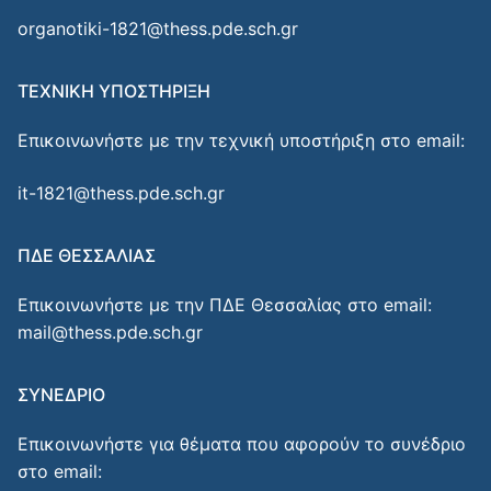
organotiki-1821@thess.pde.sch.gr
ΤΕΧΝΙΚΗ ΥΠΟΣΤΗΡΙΞΗ
Επικοινωνήστε με την τεχνική υποστήριξη στο email:
it-1821@thess.pde.sch.gr
ΠΔΕ ΘΕΣΣΑΛΙΑΣ
Επικοινωνήστε με την ΠΔΕ Θεσσαλίας στο email:
mail@thess.pde.sch.gr
ΣΥΝΕΔΡΙΟ
Επικοινωνήστε για θέματα που αφορούν το συνέδριο
στο email: