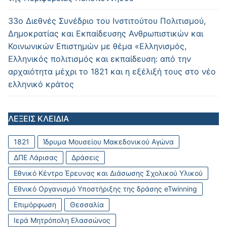
33ο Διεθνές Συνέδριο του Ινστιτούτου Πολιτισμού,
Δημοκρατίας και Εκπαίδευσης Ανθρωπιστικών και
Κοινωνικών Επιστημών με θέμα «Ελληνισμός,
Ελληνικός πολιτισμός και εκπαίδευση: από την
αρχαιότητα μέχρι το 1821 και η εξέλιξή τους στο νέο
ελληνικό κράτος
ΛΕΞΕΙΣ ΚΛΕΙΔΙΑ
1821
Ίδρυμα Μουσείου Μακεδονικού Αγώνα
ΔΠΕ Λάρισας
Δράσεις
Εθνικό Κέντρο Έρευνας και Διάσωσης Σχολικού Υλικού
Εθνικό Οργανισμό Υποστήριξης της δράσης eTwinning
Επιμόρφωση
Θεσσαλία
Ιερά Μητρόπολη Ελασσώνος