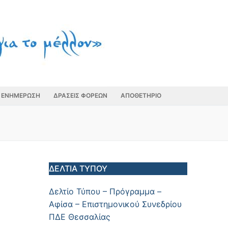
ΕΝΗΜΕΡΩΣΗ
ΔΡΑΣΕΙΣ ΦΟΡΕΩΝ
ΑΠΟΘΕΤΗΡΙΟ
ΔΕΛΤΙΑ ΤΥΠΟΥ
Δελτίο Τύπου – Πρόγραμμα –
Αφίσα – Επιστημονικού Συνεδρίου
ΠΔΕ Θεσσαλίας