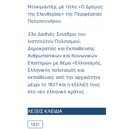
Ντοκιμαντέρ, με τίτλο «Ο Δρόμος
της Ελευθερίας» της Περιφέρειας
Πελοποννήσου
33ο Διεθνές Συνέδριο του
Ινστιτούτου Πολιτισμού,
Δημοκρατίας και Εκπαίδευσης
Ανθρωπιστικών και Κοινωνικών
Επιστημών με θέμα «Ελληνισμός,
Ελληνικός πολιτισμός και
εκπαίδευση: από την αρχαιότητα
μέχρι το 1821 και η εξέλιξή τους
στο νέο ελληνικό κράτος
ΛΕΞΕΙΣ ΚΛΕΙΔΙΑ
1821