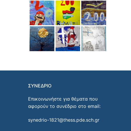
ΣΥΝΕΔΡΙΟ
Επικοινωνήστε για θέματα που
αφορούν το συνέδριο στο email:
synedrio-1821@thess.pde.sch.gr