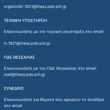
organotiki-1821@thess.pde.sch.gr
ΤΕΧΝΙΚΗ ΥΠΟΣΤΗΡΙΞΗ
Επικοινωνήστε με την τεχνική υποστήριξη στο email:
it-1821@thess.pde.sch.gr
ΠΔΕ ΘΕΣΣΑΛΙΑΣ
Επικοινωνήστε με την ΠΔΕ Θεσσαλίας στο email:
mail@thess.pde.sch.gr
ΣΥΝΕΔΡΙΟ
Επικοινωνήστε για θέματα που αφορούν το συνέδριο
στο email: