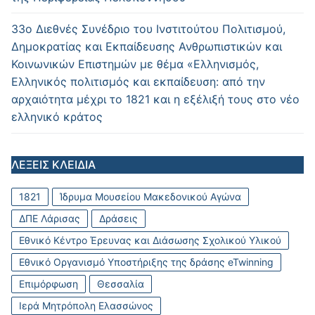
33ο Διεθνές Συνέδριο του Ινστιτούτου Πολιτισμού,
Δημοκρατίας και Εκπαίδευσης Ανθρωπιστικών και
Κοινωνικών Επιστημών με θέμα «Ελληνισμός,
Ελληνικός πολιτισμός και εκπαίδευση: από την
αρχαιότητα μέχρι το 1821 και η εξέλιξή τους στο νέο
ελληνικό κράτος
ΛΕΞΕΙΣ ΚΛΕΙΔΙΑ
1821
Ίδρυμα Μουσείου Μακεδονικού Αγώνα
ΔΠΕ Λάρισας
Δράσεις
Εθνικό Κέντρο Έρευνας και Διάσωσης Σχολικού Υλικού
Εθνικό Οργανισμό Υποστήριξης της δράσης eTwinning
Επιμόρφωση
Θεσσαλία
Ιερά Μητρόπολη Ελασσώνος