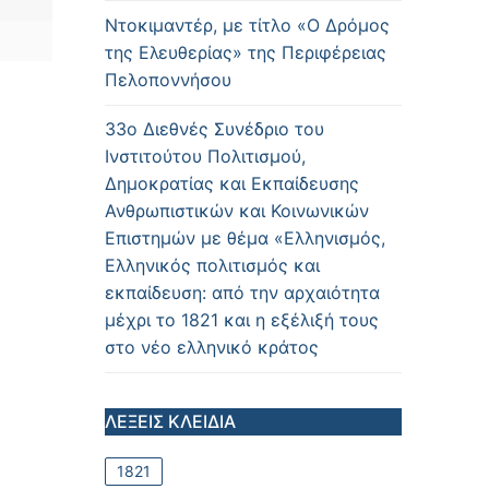
Ντοκιμαντέρ, με τίτλο «Ο Δρόμος
της Ελευθερίας» της Περιφέρειας
Πελοποννήσου
33ο Διεθνές Συνέδριο του
Ινστιτούτου Πολιτισμού,
Δημοκρατίας και Εκπαίδευσης
Ανθρωπιστικών και Κοινωνικών
Επιστημών με θέμα «Ελληνισμός,
Ελληνικός πολιτισμός και
εκπαίδευση: από την αρχαιότητα
μέχρι το 1821 και η εξέλιξή τους
στο νέο ελληνικό κράτος
ΛΕΞΕΙΣ ΚΛΕΙΔΙΑ
1821