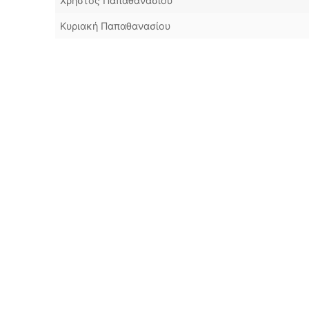
Χρήστος Παπαθανασίου
Κυριακή Παπαθανασίου