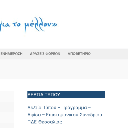
ΕΝΗΜΕΡΩΣΗ
ΔΡΑΣΕΙΣ ΦΟΡΕΩΝ
ΑΠΟΘΕΤΗΡΙΟ
ΔΕΛΤΙΑ ΤΥΠΟΥ
Δελτίο Τύπου – Πρόγραμμα –
Αφίσα – Επιστημονικού Συνεδρίου
ΠΔΕ Θεσσαλίας