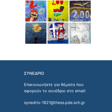
ΣΥΝΕΔΡΙΟ
Επικοινωνήστε για θέματα που
αφορούν το συνέδριο στο email:
synedrio-1821@thess.pde.sch.gr