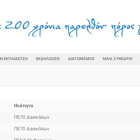
ΗΝ ΕΚΠΑΙΔΕΥΣΗ
ΕΚΔΗΛΩΣΕΙΣ
ΔΙΑΓΩΝΙΣΜΟΣ
ΜΑΘ. ΣΥΝΕΔΡΙΟ
Ιδιότητα
ΠΕ70 Δασκάλων
ΠΕ70 Δασκάλων